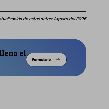
ctualización de estos datos: Agosto del 2026
llena el
Formulario