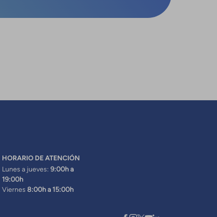
HORARIO DE ATENCIÓN
Lunes a jueves:
9:00h a
19:00h
Viernes
8:00h a 15:00h