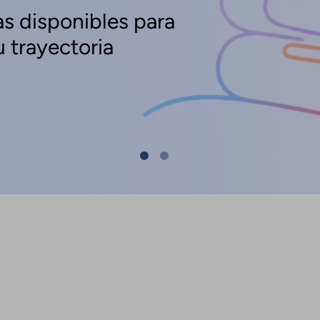
s disponibles para
 trayectoria