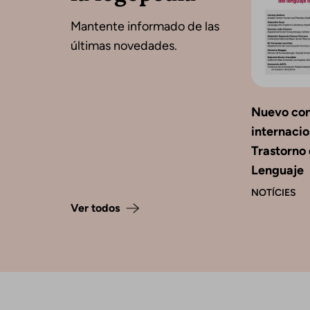
Mantente informado de las
últimas novedades.
Nuevo co
internacio
Trastorno 
Lenguaje
NOTÍCIES
Ver todos