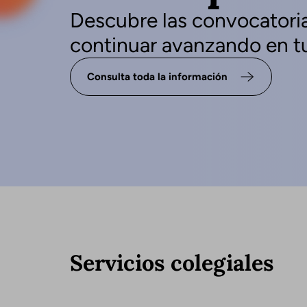
Descubre las convocatoria
continuar avanzando en tu
Consulta toda la información
Servicios colegiales