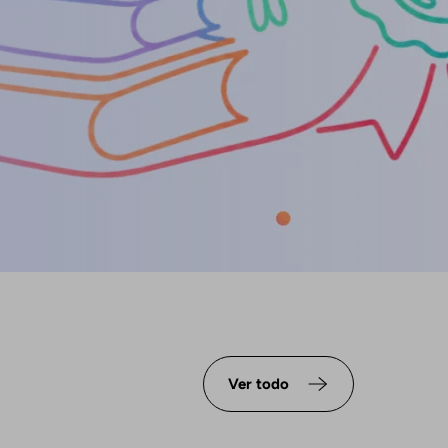
Ver todo