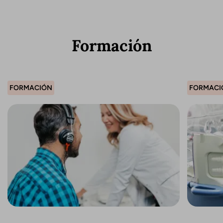
Formación
FORMACIÓN
FORMACI