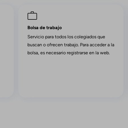
Imagen
Bolsa de trabajo
Servicio para todos los colegiados que
buscan o ofrecen trabajo. Para acceder a la
bolsa, es necesario registrarse en la web.