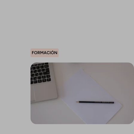
FORMACIÓN