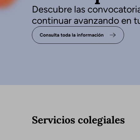
Descubre las convocatoria
continuar avanzando en tu
Consulta toda la información
Servicios colegiales