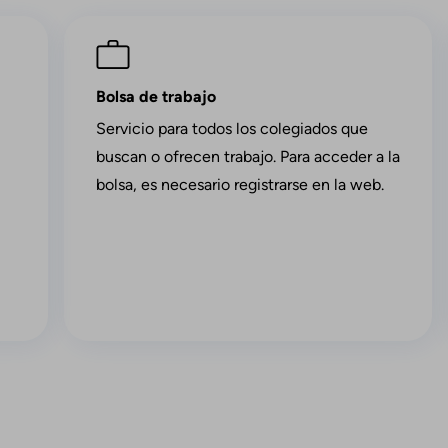
Imagen
Bolsa de trabajo
Servicio para todos los colegiados que
buscan o ofrecen trabajo. Para acceder a la
bolsa, es necesario registrarse en la web.