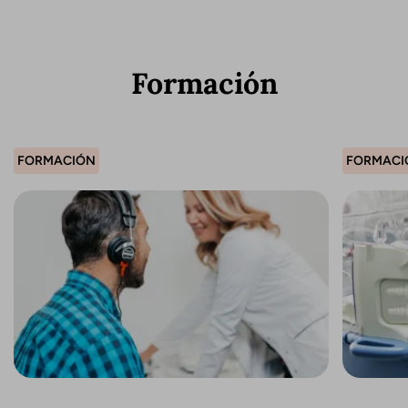
Formación
FORMACIÓN
FORMACI