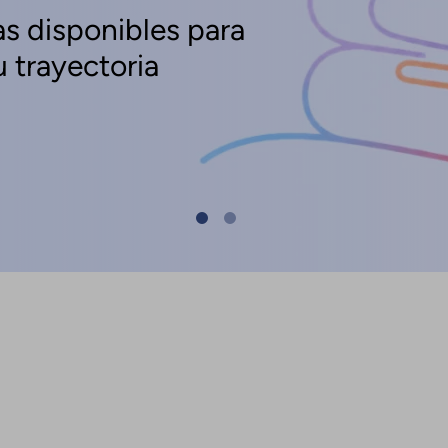
s disponibles para
 trayectoria