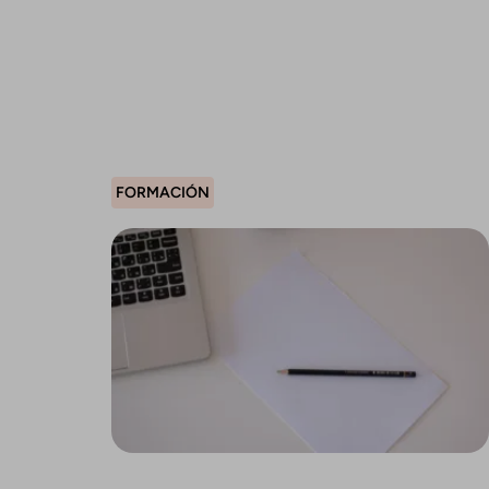
FORMACIÓN