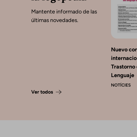
Mantente informado de las
últimas novedades.
Nuevo co
internacio
Trastorno 
Lenguaje
NOTÍCIES
Ver todos