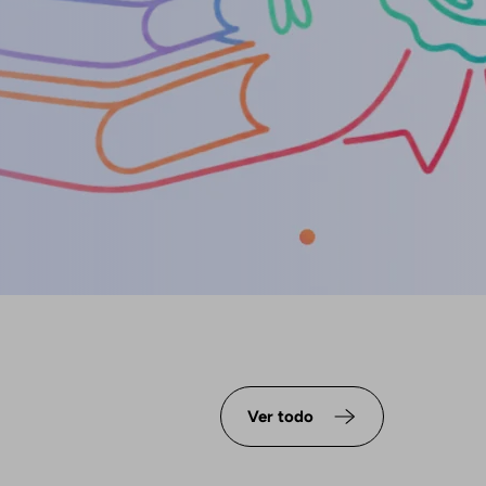
Ver todo