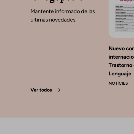
Mantente informado de las
últimas novedades.
Nuevo co
internacio
Trastorno 
Lenguaje
NOTÍCIES
Ver todos