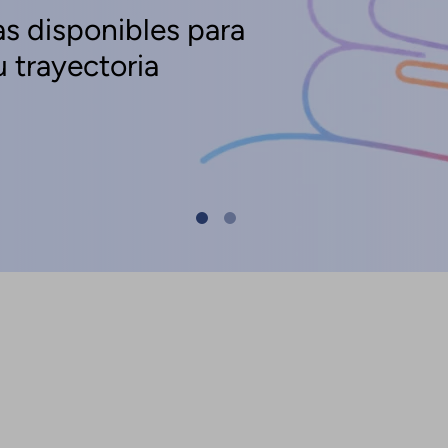
s disponibles para
 trayectoria