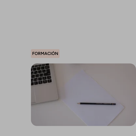
FORMACIÓN