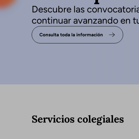
Descubre las convocatoria
continuar avanzando en tu
Consulta toda la información
Servicios colegiales