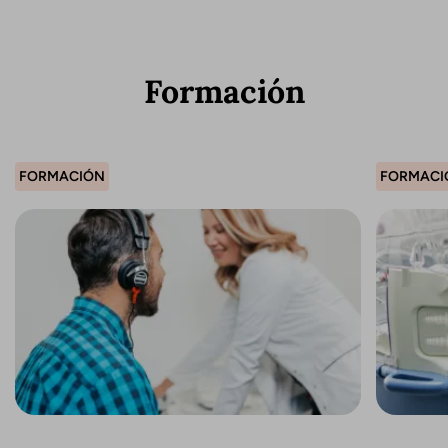
Formación
FORMACIÓN
FORMACI