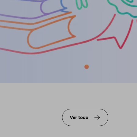
Ver todo