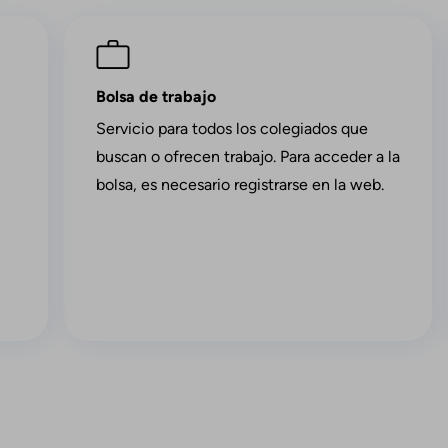
Imagen
Bolsa de trabajo
Servicio para todos los colegiados que
buscan o ofrecen trabajo. Para acceder a la
bolsa, es necesario registrarse en la web.