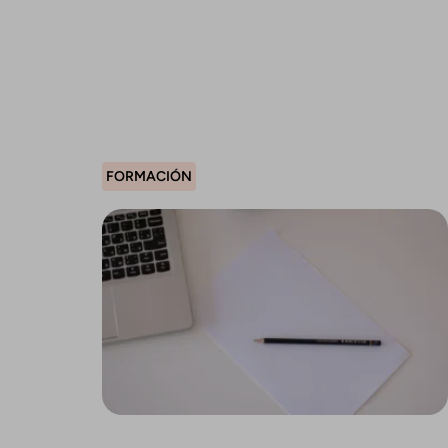
FORMACIÓN