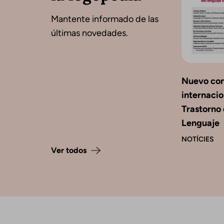
Mantente informado de las
últimas novedades.
Nuevo co
internacio
Trastorno 
Lenguaje
NOTÍCIES
Ver todos