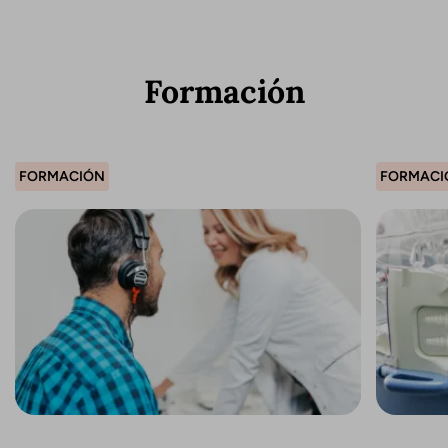
Formación
FORMACIÓN
FORMACI