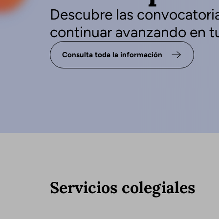
Descubre las convocatoria
continuar avanzando en tu
Consulta toda la información
Servicios colegiales