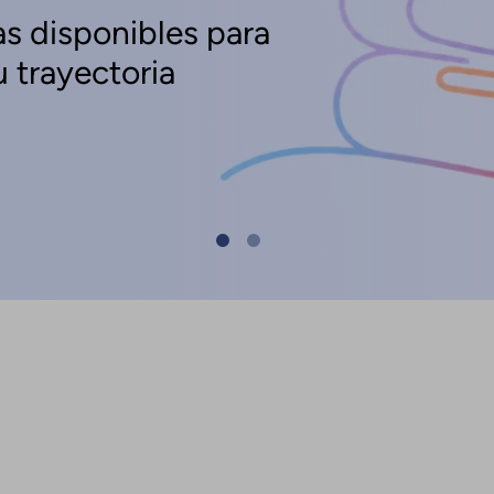
s disponibles para
 trayectoria