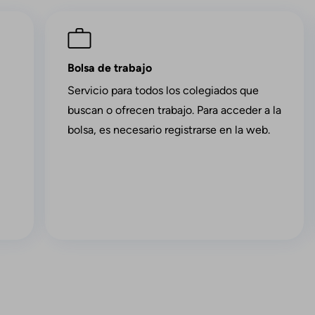
Imagen
Bolsa de trabajo
Servicio para todos los colegiados que
buscan o ofrecen trabajo. Para acceder a la
bolsa, es necesario registrarse en la web.