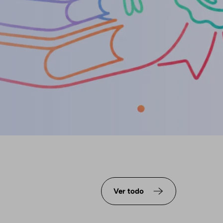
Ver todo