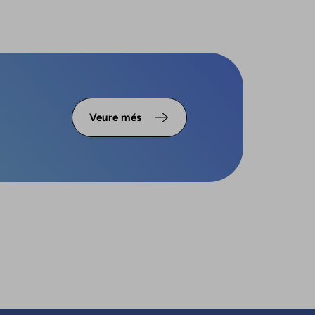
Veure més