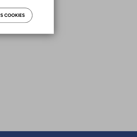
S COOKIES