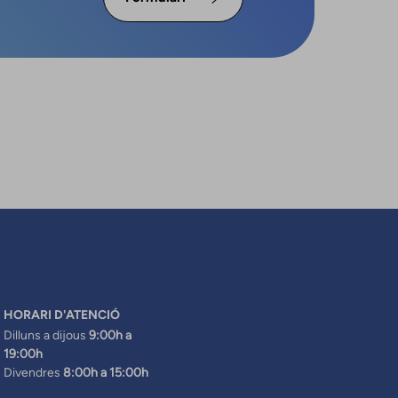
HORARI D'ATENCIÓ
Dilluns a dijous
9:00h a
19:00h
Divendres
8:00h a 15:00h