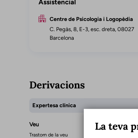
Assistencial
Centre de Psicologia i Logopèdia
C. Pegàs, 8, E-3, esc. dreta, 08027
Barcelona
Derivacions
Expertesa clínica
La teva p
Veu
Trastorn de la veu