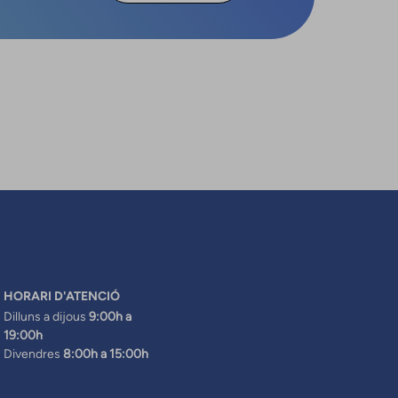
HORARI D'ATENCIÓ
Dilluns a dijous
9:00h a
19:00h
Divendres
8:00h a 15:00h