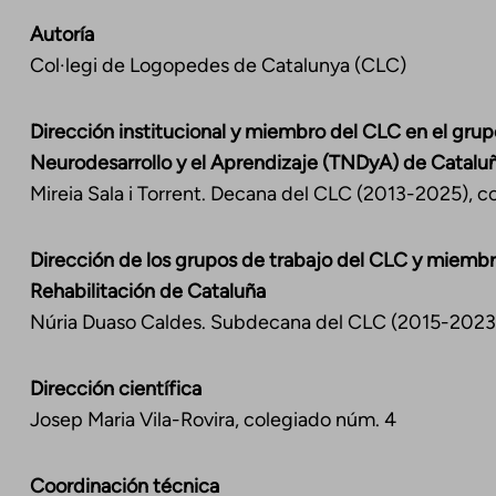
Autoría
Col·legi de Logopedes de Catalunya (CLC)
Dirección institucional y miembro del CLC en el grup
Neurodesarrollo y el Aprendizaje (TNDyA) de Catalu
Mireia Sala i Torrent. Decana del CLC (2013-2025), 
Dirección de los grupos de trabajo del CLC y miembr
Rehabilitación de Cataluña
Núria Duaso Caldes. Subdecana del CLC (2015-2023)
Dirección científica
Josep Maria Vila-Rovira, colegiado núm. 4
Coordinación técnica