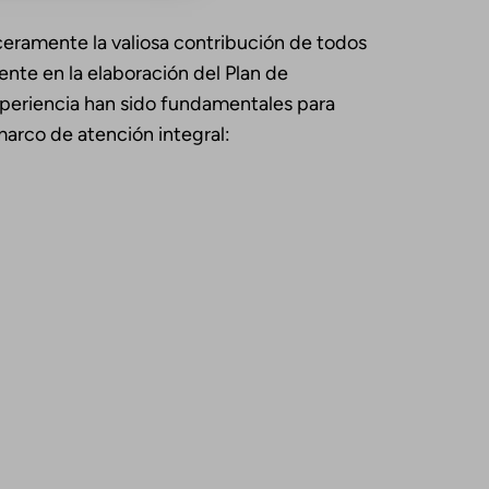
eramente la valiosa contribución de todos
ente en la elaboración del Plan de
xperiencia han sido fundamentales para
marco de atención integral: