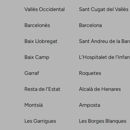
Vallès Occidental
Sant Cugat del Vallès
Barcelonès
Barcelona
Baix Llobregat
Sant Andreu de la Bar
Baix Camp
L'Hospitalet de l'Infan
Garraf
Roquetes
Resta de l'Estat
Alcalà de Henares
Montsià
Amposta
Les Garrigues
Les Borges Blanques