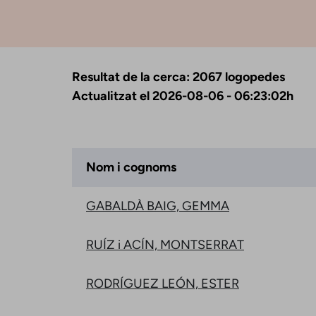
Resultat de la cerca: 2067 logopedes
Actualitzat el 2026-08-06 - 06:23:02h
Nom i cognoms
GABALDÀ BAIG, GEMMA
RUÍZ i ACÍN, MONTSERRAT
RODRÍGUEZ LEÓN, ESTER