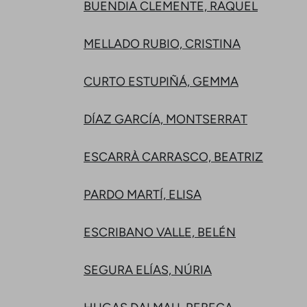
BUENDIA CLEMENTE, RAQUEL
MELLADO RUBIO, CRISTINA
CURTO ESTUPIÑÁ, GEMMA
DÍAZ GARCÍA, MONTSERRAT
ESCARRÀ CARRASCO, BEATRIZ
PARDO MARTÍ, ELISA
ESCRIBANO VALLE, BELÉN
SEGURA ELÍAS, NÚRIA