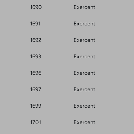
1690
Exercent
1691
Exercent
1692
Exercent
1693
Exercent
1696
Exercent
1697
Exercent
1699
Exercent
1701
Exercent