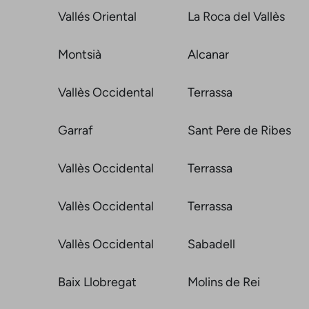
Vallés Oriental
La Roca del Vallès
Montsià
Alcanar
Vallès Occidental
Terrassa
Garraf
Sant Pere de Ribes
Vallès Occidental
Terrassa
Vallès Occidental
Terrassa
Vallès Occidental
Sabadell
Baix Llobregat
Molins de Rei