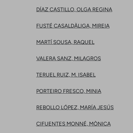
DÍAZ CASTILLO, OLGA REGINA
FUSTÉ CASALDÀLIGA, MIREIA
MARTÍ SOUSA, RAQUEL
VALERA SANZ, MILAGROS
TERUEL RUIZ, M. ISABEL
PORTEIRO FRESCO, MINIA
REBOLLO LÓPEZ, MARÍA JESÚS
CIFUENTES MONNÉ, MÒNICA