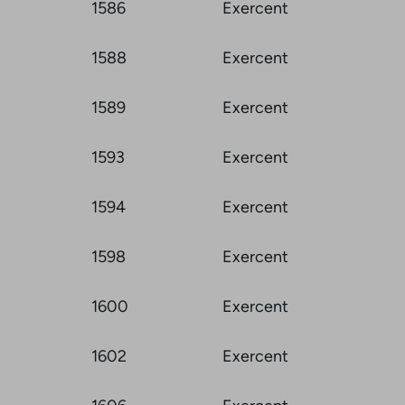
1586
Exercent
1588
Exercent
1589
Exercent
1593
Exercent
1594
Exercent
1598
Exercent
1600
Exercent
1602
Exercent