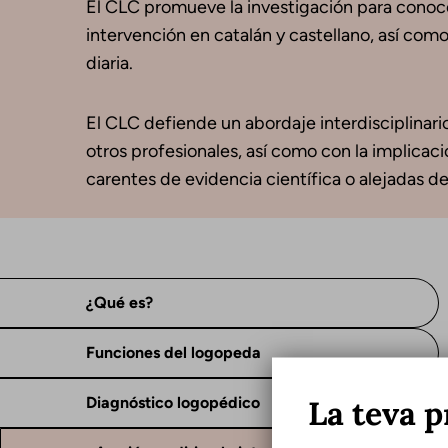
El CLC promueve la investigación para conocer
intervención en catalán y castellano, así com
diaria.
El CLC defiende un abordaje interdisciplinario
otros profesionales, así como con la implicació
carentes de evidencia científica o alejadas de
¿Qué es?
Funciones del logopeda
La teva p
Diagnóstico logopédico