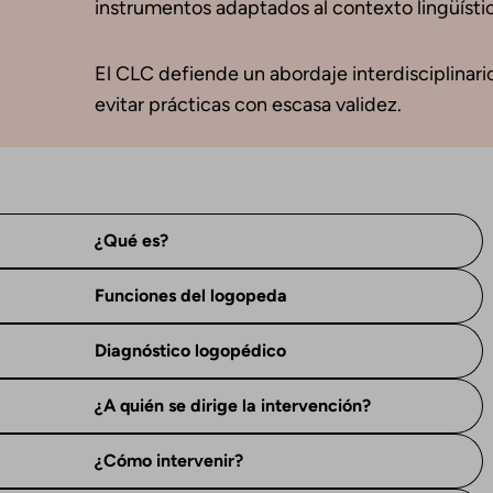
instrumentos adaptados al contexto lingüístico
El CLC defiende un abordaje interdisciplinario 
evitar prácticas con escasa validez.
¿Qué es?
Funciones del logopeda
Diagnóstico logopédico
¿A quién se dirige la intervención?
¿Cómo intervenir?