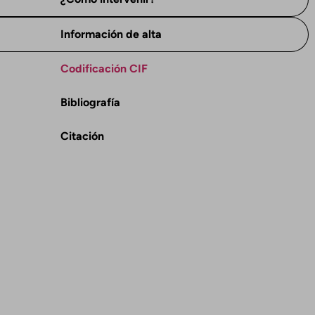
Información de alta
Codificación CIF
Bibliografía
Citación