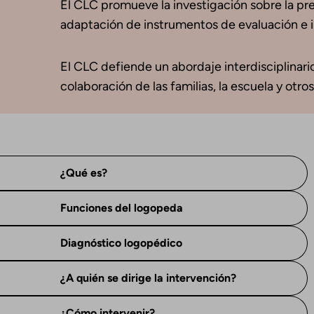
El CLC promueve la investigación sobre la preva
adaptación de instrumentos de evaluación e in
El CLC defiende un abordaje interdisciplinario
colaboración de las familias, la escuela y otros
¿Qué es?
Funciones del logopeda
Diagnóstico logopédico
¿A quién se dirige la intervención?
¿Cómo intervenir?