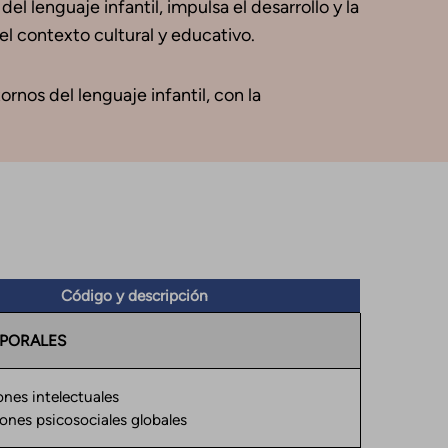
el lenguaje infantil, impulsa el desarrollo y la
l contexto cultural y educativo.
rnos del lenguaje infantil, con la
Código y descripción
PORALES
ones intelectuales
ones psicosociales globales