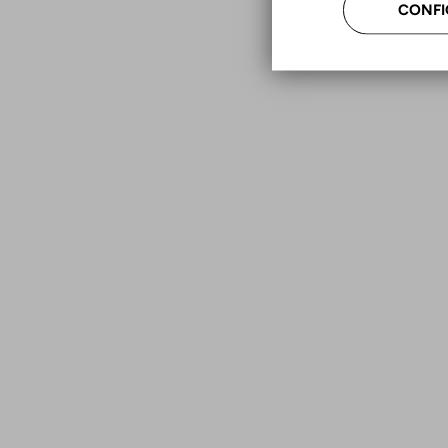
CONFI