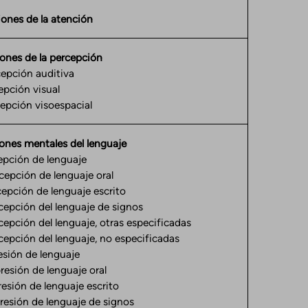
ones de la atención
ones de la percepción
epción auditiva
epción visual
epción visoespacial
ones mentales del lenguaje
pción de lenguaje
epción de lenguaje oral
epción de lenguaje escrito
epción del lenguaje de signos
epción del lenguaje, otras especificadas
epción del lenguaje, no especificadas
esión de lenguaje
resión de lenguaje oral
resión de lenguaje escrito
resión de lenguaje de signos