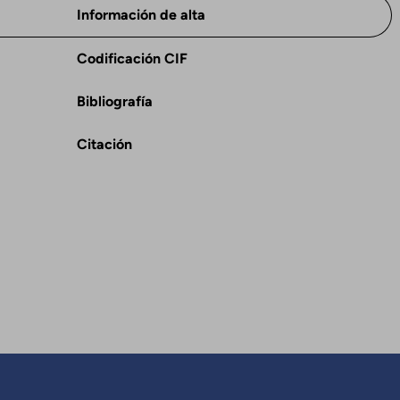
Información de alta
Codificación CIF
Bibliografía
Citación