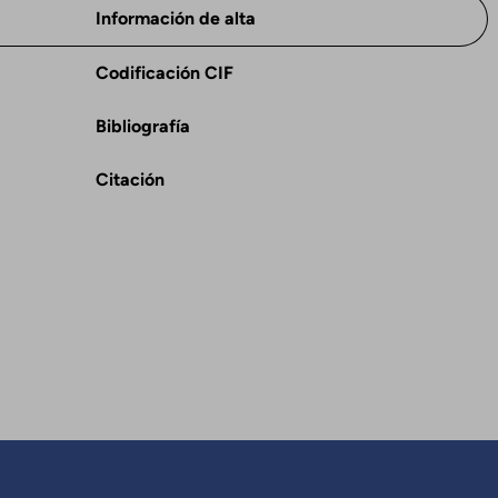
Información de alta
Codificación CIF
Bibliografía
Citación