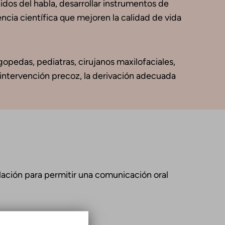
nidos del habla, desarrollar instrumentos de
ncia científica que mejoren la calidad de vida
gopedas, pediatras, cirujanos maxilofaciales,
 intervención precoz, la derivación adecuada
ulación para permitir una comunicación oral