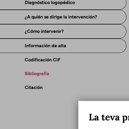
Diagnóstico logopédico
¿A quién se dirige la intervención?
¿Cómo intervenir?
Información de alta
Codificación CIF
Bibliografía
Citación
La teva p