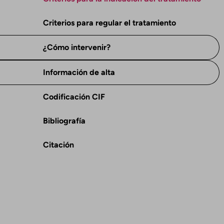
Criterios para regular el tratamiento
¿Cómo intervenir?
Información de alta
Codificación CIF
Bibliografía
Citación