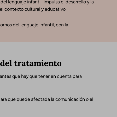
el lenguaje infantil, impulsa el desarrollo y la
l contexto cultural y educativo.
rnos del lenguaje infantil, con la
 del tratamiento
rtantes que hay que tener en cuenta para
para que quede afectada la comunicación o el