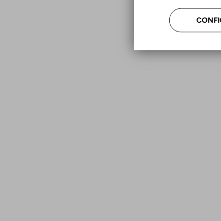
CONFI