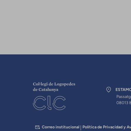
ESTAM
Passatg
08013 
PEU
Correo institucional
Política de Privacidad y Av