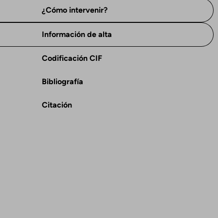
¿Cómo intervenir?
Información de alta
Codificación CIF
Bibliografía
Citación