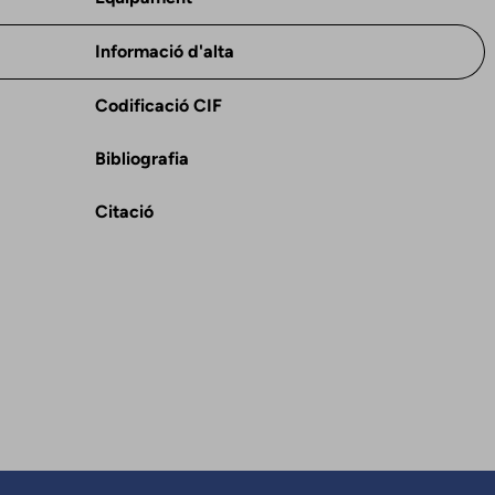
Informació d'alta
Codificació CIF
Bibliografia
Citació