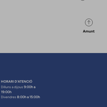
Amunt
HORARI D'ATENCIÓ
Dilluns a dijous
9:00h a
19:00h
Divendres
8:00h a 15:00h