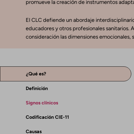
promueve la creación de instrumentos adaptado
El CLC defiende un abordaje interdisciplinari
educadores y otros profesionales sanitarios. A
consideración las dimensiones emocionales, s
¿Qué es?
Definición
Signos clínicos
Codificación CIE-11
Causas