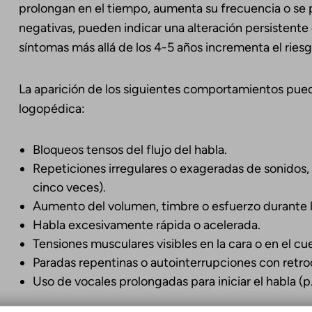
prolongan en el tiempo, aumenta su frecuencia o se
negativas, pueden indicar una alteración persistente 
síntomas más allá de los 4-5 años incrementa el riesg
La aparición de los siguientes comportamientos pued
logopédica:
Bloqueos tensos del flujo del habla.
Repeticiones irregulares o exageradas de sonidos,
cinco veces).
Aumento del volumen, timbre o esfuerzo durante la
Habla excesivamente rápida o acelerada.
Tensiones musculares visibles en la cara o en el cue
Paradas repentinas o autointerrupciones con retroc
Uso de vocales prolongadas para iniciar el habla (p.