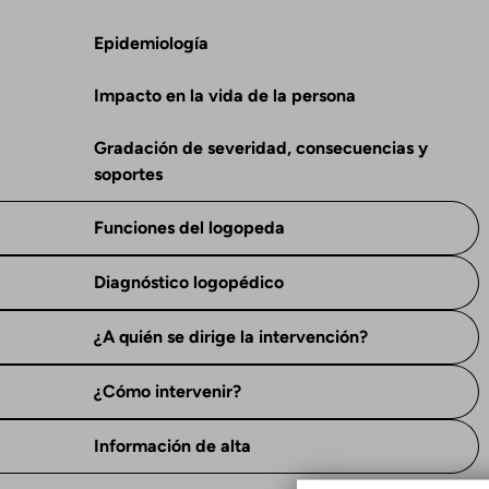
Epidemiología
Impacto en la vida de la persona
Gradación de severidad, consecuencias y
soportes
Funciones del logopeda
Diagnóstico logopédico
¿A quién se dirige la intervención?
¿Cómo intervenir?
Información de alta