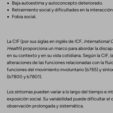
Baja autoestima y autoconcepto deteriorado.
Retraimiento social y dificultades en la interacción
Fobia social.
La CIF (por sus siglas en inglés de ICF
, International 
Health
) proporciona un marco para abordar la disca
en su contexto y en su vida cotidiana. Según la CIF,
alteraciones de las funciones relacionadas con la flu
funciones del movimiento involuntario (b765) y sín
(b7800 y b7801).
Los síntomas pueden variar a lo largo del tiempo e int
exposición social. Su variabilidad puede dificultar el
observación prolongada y sistemática.