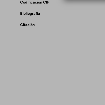
Codificación CIF
Bibliografía
Citación