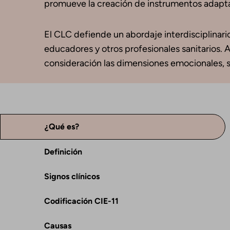
promueve la creación de instrumentos adaptado
El CLC defiende un abordaje interdisciplinari
educadores y otros profesionales sanitarios. A
consideración las dimensiones emocionales, s
¿Qué es?
Definición
Signos clínicos
Codificación CIE-11
Causas