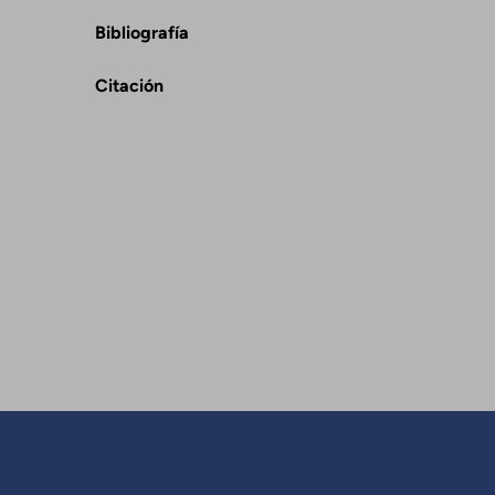
Bibliografía
Citación