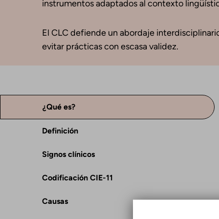
instrumentos adaptados al contexto lingüístico
El CLC defiende un abordaje interdisciplinario 
evitar prácticas con escasa validez.
¿Qué es?
Definición
Signos clínicos
Codificación CIE-11
Causas