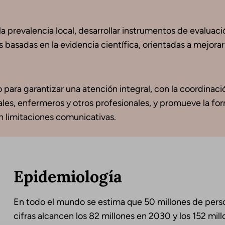
a prevalencia local, desarrollar instrumentos de evaluaci
 basadas en la evidencia científica, orientadas a mejorar
 para garantizar una atención integral, con la coordinaci
iales, enfermeros y otros profesionales, y promueve la fo
n limitaciones comunicativas.
Epidemiología
En todo el mundo se estima que 50 millones de pers
cifras alcancen los 82 millones en 2030 y los 152 mi