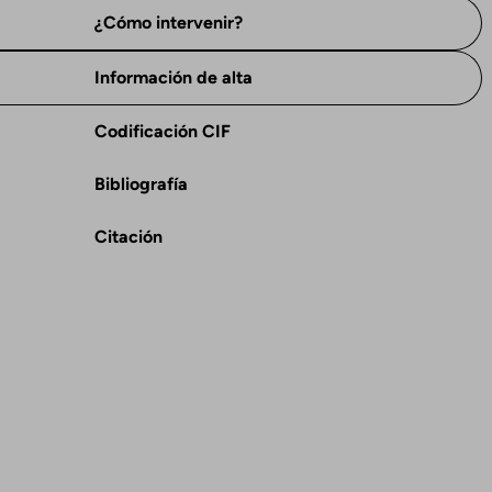
¿Cómo intervenir?
Información de alta
Codificación CIF
Bibliografía
Citación