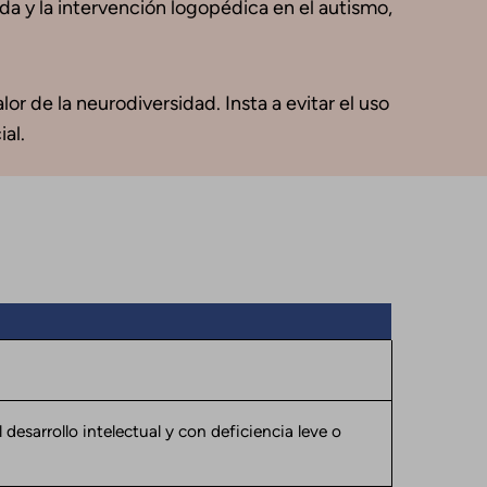
vida y la intervención logopédica en el autismo,
or de la neurodiversidad. Insta a evitar el uso
al.
 desarrollo intelectual y con deficiencia leve o