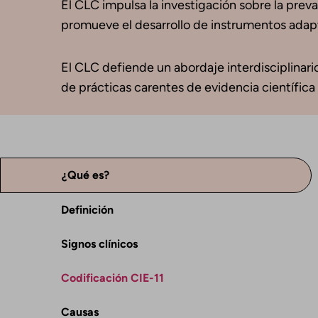
El CLC impulsa la investigación sobre la preval
promueve el desarrollo de instrumentos adapt
El CLC defiende un abordaje interdisciplinario,
de prácticas carentes de evidencia científica 
¿Qué es?
Definición
Signos clínicos
Codificación CIE-11
Causas